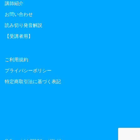
講師紹介
お問い合わせ
読み切り発音解説
【受講者用】
ご利用規約
プライバシーポリシー
特定商取引法に基づく表記