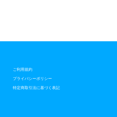
ご利用規約
プライバシーポリシー
特定商取引法に基づく表記