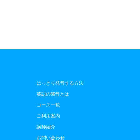
はっきり発音する方法
英語の60音とは
コース一覧
ご利用案内
講師紹介
お問い合わせ