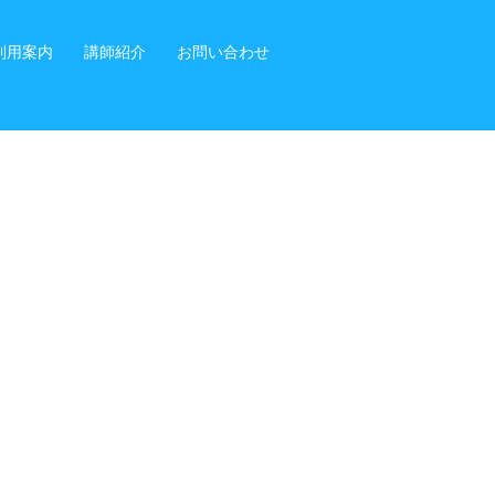
利用案内
講師紹介
お問い合わせ