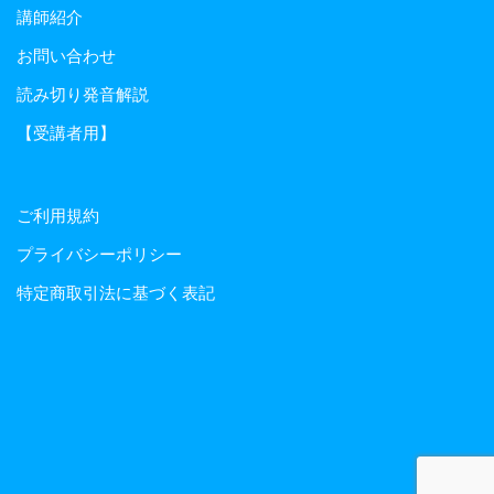
講師紹介
お問い合わせ
読み切り発音解説
【受講者用】
ご利用規約
プライバシーポリシー
特定商取引法に基づく表記